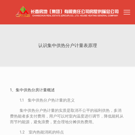
认识集中供热分户计量表原理
1、集中供热分房计量概述
1.1 集中供热分户热计量的意义
集中供热分户热计量的实质是取消不公平的福利供热，多消
费热能者多支付费用，用户可以对室内温度进行调节，降低能耗从
而节约能源，避免浪费，更合理地分摊供热费用。
1.2 室内热能消耗的特点