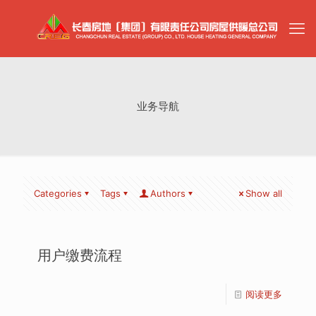
业务导航
Categories
Tags
Authors
Show all
用户缴费流程
阅读更多