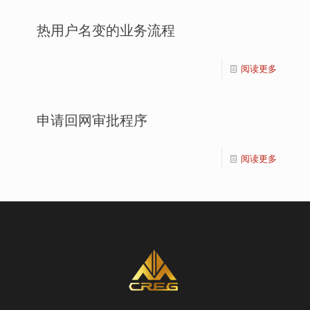
热用户名变的业务流程
阅读更多
申请回网审批程序
阅读更多